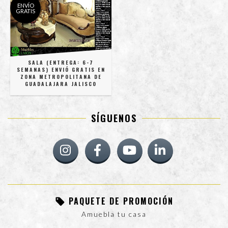
ENVÍO
GRATIS
SALA (ENTREGA: 6-7
SEMANAS) ENVIÓ GRATIS EN
ZONA METROPOLITANA DE
GUADALAJARA JALISCO
SÍGUENOS
PAQUETE DE PROMOCIÓN
Amuebla tu casa