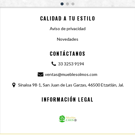
CALIDAD A TU ESTILO
Aviso de privacidad
Novedades
CONTÁCTANOS
33 3253 9194
ventas@mueblesolmos.com
Sinaloa 98-1, San Juan de Las Garzas, 46500 Etzatlán, Jal.
INFORMACIÓN LEGAL