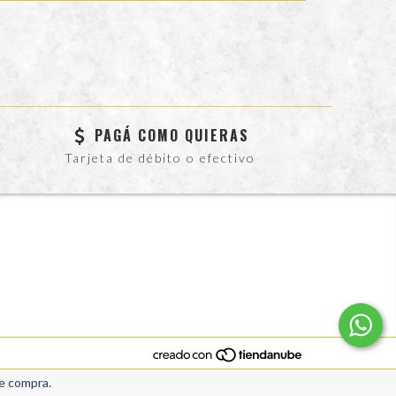
PAGÁ COMO QUIERAS
Tarjeta de débito o efectivo
de compra.