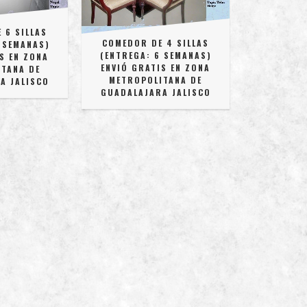
 6 SILLAS
COMEDOR DE 4 SILLAS
 SEMANAS)
(ENTREGA: 6 SEMANAS)
S EN ZONA
ENVIÓ GRATIS EN ZONA
TANA DE
METROPOLITANA DE
A JALISCO
GUADALAJARA JALISCO