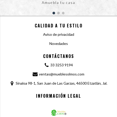
Amuebla tu casa
CALIDAD A TU ESTILO
Aviso de privacidad
Novedades
CONTÁCTANOS
33 3253 9194
ventas@mueblesolmos.com
Sinaloa 98-1, San Juan de Las Garzas, 46500 Etzatlán, Jal.
INFORMACIÓN LEGAL