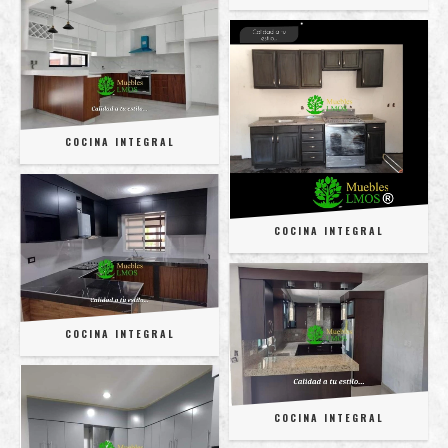
COCINA INTEGRAL
COCINA INTEGRAL
COCINA INTEGRAL
COCINA INTEGRAL