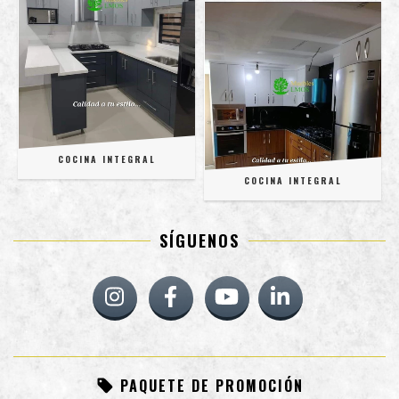
COCINA INTEGRAL
COCINA INTEGRAL
SÍGUENOS
PAQUETE DE PROMOCIÓN