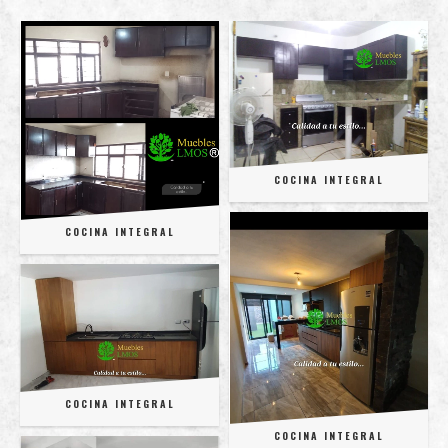
COCINA INTEGRAL
COCINA INTEGRAL
COCINA INTEGRAL
COCINA INTEGRAL