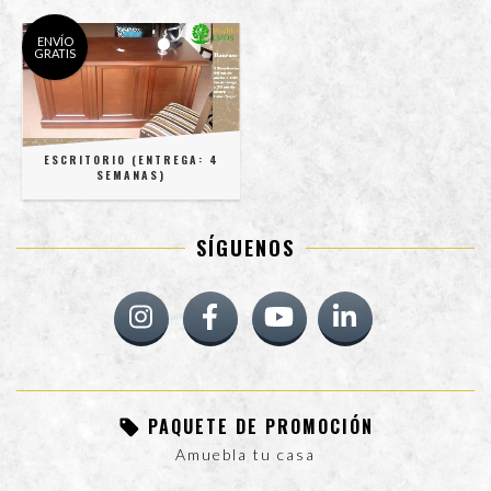
ENVÍO
GRATIS
ESCRITORIO (ENTREGA: 4
SEMANAS)
SÍGUENOS
PAQUETE DE PROMOCIÓN
Amuebla tu casa