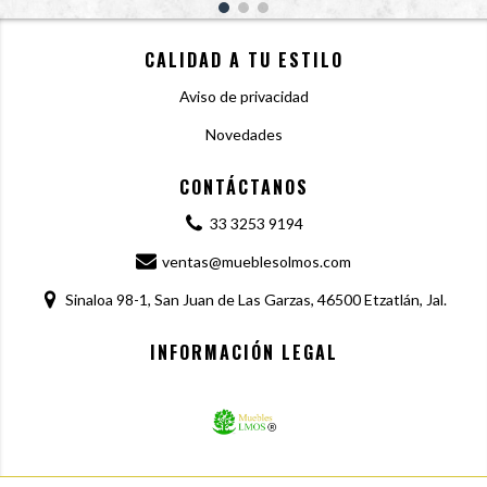
CALIDAD A TU ESTILO
Aviso de privacidad
Novedades
CONTÁCTANOS
33 3253 9194
ventas@mueblesolmos.com
Sinaloa 98-1, San Juan de Las Garzas, 46500 Etzatlán, Jal.
INFORMACIÓN LEGAL