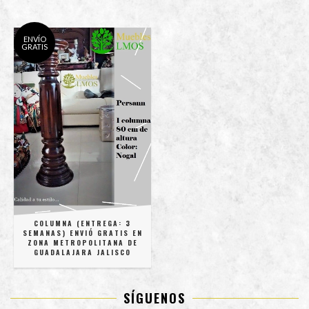
ENVÍO
GRATIS
COLUMNA (ENTREGA: 3
SEMANAS) ENVIÓ GRATIS EN
ZONA METROPOLITANA DE
GUADALAJARA JALISCO
SÍGUENOS