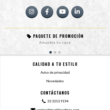
PAQUETE DE PROMOCIÓN
Amuebla tu casa
CALIDAD A TU ESTILO
Aviso de privacidad
Novedades
CONTÁCTANOS
33 3253 9194
ventas@mueblesolmos.com